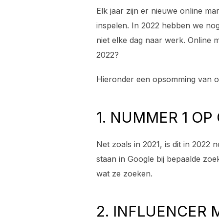
Elk jaar zijn er nieuwe online m
inspelen. In 2022 hebben we nog
niet elke dag naar werk. Online m
2022?
Hieronder een opsomming van onl
1. NUMMER 1 OP
Net zoals in 2021, is dit in 2022 
staan in Google bij bepaalde zoe
wat ze zoeken.
2. INFLUENCER