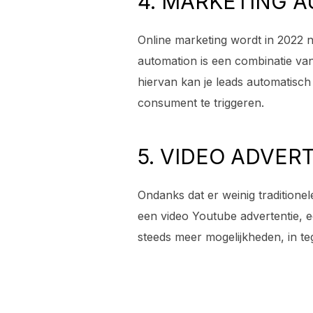
4. MARKETING 
Online marketing wordt in 2022 n
automation is een combinatie va
hiervan kan je leads automatisch
consument te triggeren.
5. VIDEO ADVER
Ondanks dat er weinig traditionel
een video Youtube advertentie, e
steeds meer mogelijkheden, in te