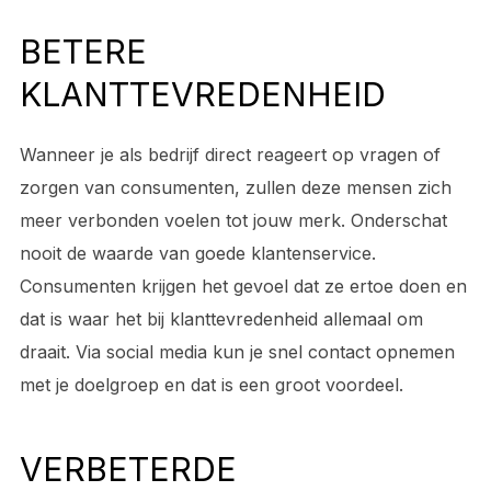
BETERE
KLANTTEVREDENHEID
Wanneer je als bedrijf direct reageert op vragen of
zorgen van consumenten, zullen deze mensen zich
meer verbonden voelen tot jouw merk. Onderschat
nooit de waarde van goede klantenservice.
Consumenten krijgen het gevoel dat ze ertoe doen en
dat is waar het bij klanttevredenheid allemaal om
draait. Via social media kun je snel contact opnemen
met je doelgroep en dat is een groot voordeel.
VERBETERDE