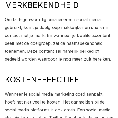
MERKBEKENDHEID
Omdat tegenwoordig bijna iedereen social media
gebruikt, komt je doelgroep makkelijker en sneller in
contact met je merk. En wanneer je kwaliteitscontent
deelt met de doelgroep, zal de naamsbekendheid
toenemen. Deze content zal namelijk geliked of
gedeeld worden waardoor je nog meer zult bereiken.
KOSTENEFFECTIEF
Wanneer je social media marketing goed aanpakt,
hoeft het niet veel te kosten. Het aanmelden bij de
social media platforms is ook gratis. Een social media
stratgie kan zowel op Twitter, Facebook als Instagram