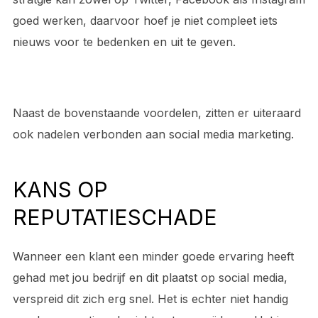
goed werken, daarvoor hoef je niet compleet iets
nieuws voor te bedenken en uit te geven.
Naast de bovenstaande voordelen, zitten er uiteraard
ook nadelen verbonden aan social media marketing.
KANS OP
REPUTATIESCHADE
Wanneer een klant een minder goede ervaring heeft
gehad met jou bedrijf en dit plaatst op social media,
verspreid dit zich erg snel. Het is echter niet handig