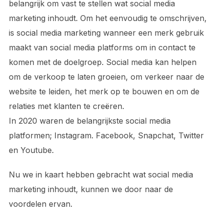
belangrijk om vast te stellen wat social media
marketing inhoudt. Om het eenvoudig te omschrijven,
is social media marketing wanneer een merk gebruik
maakt van social media platforms om in contact te
komen met de doelgroep. Social media kan helpen
om de verkoop te laten groeien, om verkeer naar de
website te leiden, het merk op te bouwen en om de
relaties met klanten te creëren.
In 2020 waren de belangrijkste social media
platformen; Instagram. Facebook, Snapchat, Twitter
en Youtube.
Nu we in kaart hebben gebracht wat social media
marketing inhoudt, kunnen we door naar de
voordelen ervan.