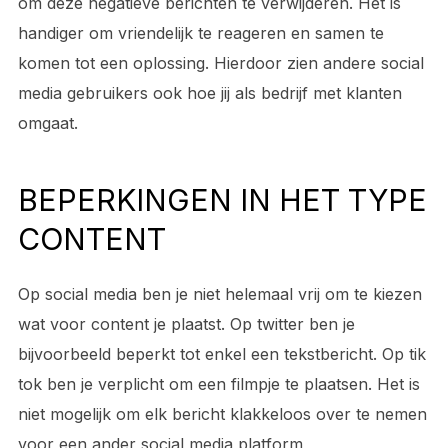
om deze negatieve berichten te verwijderen. Het is
handiger om vriendelijk te reageren en samen te
komen tot een oplossing. Hierdoor zien andere social
media gebruikers ook hoe jij als bedrijf met klanten
omgaat.
BEPERKINGEN IN HET TYPE
CONTENT
Op social media ben je niet helemaal vrij om te kiezen
wat voor content je plaatst. Op twitter ben je
bijvoorbeeld beperkt tot enkel een tekstbericht. Op tik
tok ben je verplicht om een filmpje te plaatsen. Het is
niet mogelijk om elk bericht klakkeloos over te nemen
voor een ander social media platform