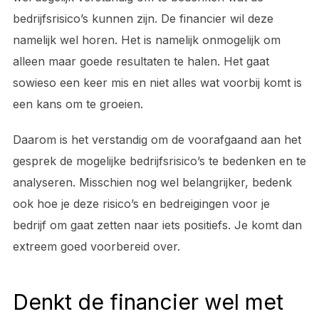
bedrijfsrisico’s kunnen zijn. De financier wil deze
namelijk wel horen. Het is namelijk onmogelijk om
alleen maar goede resultaten te halen. Het gaat
sowieso een keer mis en niet alles wat voorbij komt is
een kans om te groeien.
Daarom is het verstandig om de voorafgaand aan het
gesprek de mogelijke bedrijfsrisico’s te bedenken en te
analyseren. Misschien nog wel belangrijker, bedenk
ook hoe je deze risico’s en bedreigingen voor je
bedrijf om gaat zetten naar iets positiefs. Je komt dan
extreem goed voorbereid over.
Denkt de financier wel met