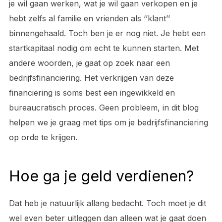
je wil gaan werken, wat je wil gaan verkopen en je
hebt zelfs al familie en vrienden als ‘’klant’’
binnengehaald. Toch ben je er nog niet. Je hebt een
startkapitaal nodig om echt te kunnen starten. Met
andere woorden, je gaat op zoek naar een
bedrijfsfinanciering. Het verkrijgen van deze
financiering is soms best een ingewikkeld en
bureaucratisch proces. Geen probleem, in dit blog
helpen we je graag met tips om je bedrijfsfinanciering
op orde te krijgen.
Hoe ga je geld verdienen?
Dat heb je natuurlijk allang bedacht. Toch moet je dit
wel even beter uitleggen dan alleen wat je gaat doen