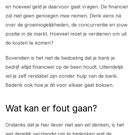
en hoeveel geld je daarvoor gaat vragen. De financier
zal niet geen genoegen mee nemen. Denk eens na
over de groeimogelijkheden, de concurrentie en jouw
positie in de markt. Hoeveel moet je verdienen om uit
de kosten te komen?
Bovendien is het niet de bedoeling dat je bank je
bedrijf altijd financieel op de been houdt. Uiteindelijk
wil je zelf rendabel zijn zonder hulp van de bank.
Bedenk ook hoe je dit voor elkaar gaat boksen.
Wat kan er fout gaan?
Ondanks dat je hier liever niet aan wil denken, is het
wel degelijk verstandig om te bedenken wat de