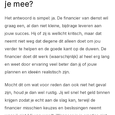
je mee?
Het antwoord is simpel: ja. De financier van dienst wil
graag een, al dan niet kleine, bijdrage leveren aan
jouw succes. Hij of zij is wellicht kritisch, maar dat
neemt niet weg dat diegene dit alleen doet om jou
verder te helpen en de goede kant op de duwen. De
financier doet dit werk (waarschijnlijk) al heel erg lang
en weet door ervaring veel beter dan jij of jouw
plannen en ideeën realistisch zijn.
Mocht dit om wat voor reden dan ook niet het geval
zijn, houd je dan wel rustig. Jij wil snel het geld binnen
krijgen zodat je echt aan de slag kan, terwijl de
financier misschien keuzes en beslissingen neemt