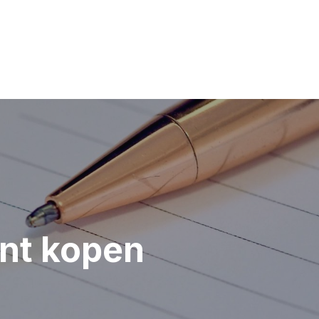
unt kopen