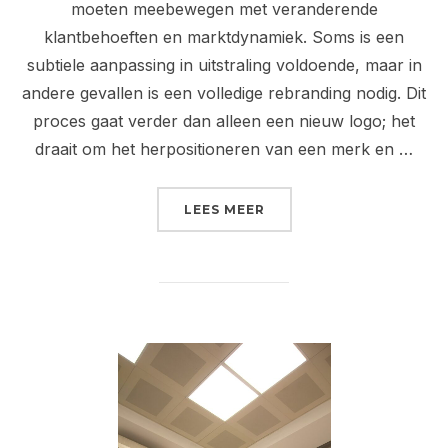
moeten meebewegen met veranderende
klantbehoeften en marktdynamiek. Soms is een
subtiele aanpassing in uitstraling voldoende, maar in
andere gevallen is een volledige rebranding nodig. Dit
proces gaat verder dan alleen een nieuw logo; het
draait om het herpositioneren van een merk en …
“REBRANDING: NIEUW L
LEES MEER