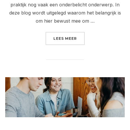
praktijk nog vaak een onderbelicht onderwerp. In
deze blog wordt uitgelegd waarom het belangrijk is
om hier bewust mee om …
“VEILIG BESTANDEN VE
LEES MEER