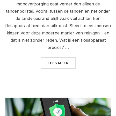
mondverzorging gaat verder dan alleen de
tandenborstel. Vooral tussen de tanden en net onder
de tandvleesrand blijft vaak vuil achter. Een
flosapparaat biedt dan uitkomst. Steeds meer mensen
kiezen voor deze moderne manier van reinigen – en
dat is niet zonder reden. Wat is een flosapparaat
precies? …
“EEN FLOSAPPARAAT: D
LEES MEER