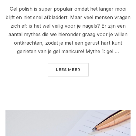
Gel polish is super populair omdat het langer mooi
blijft en niet snel afbladdert. Maar veel mensen vragen
zich af: is het wel veilig voor je nagels? Er zijn een
aantal mythes die we hieronder graag voor je willen
ontkrachten, zodat je met een gerust hart kunt
genieten van je gel manicure! Mythe 1: gel …
“IS GEL POLISH VEILIG
LEES MEER