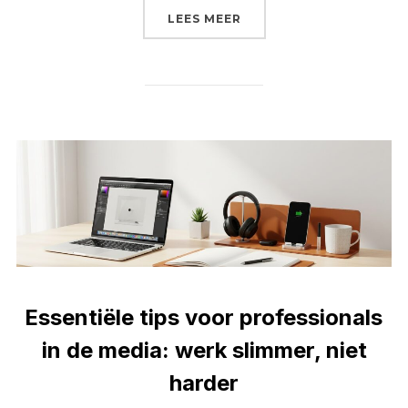
“BESTE ZAKELIJKE RECL
LEES MEER
Essentiële tips voor professionals
in de media: werk slimmer, niet
harder