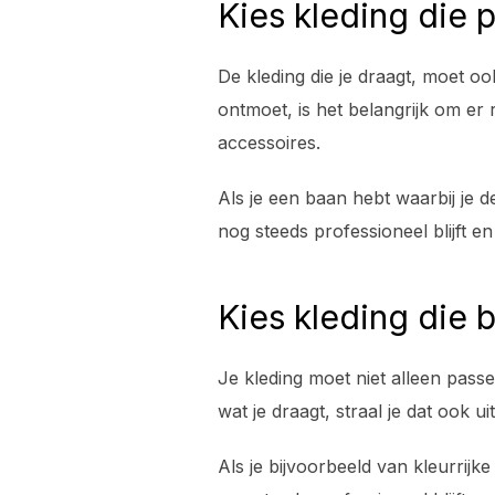
Kies kleding die p
De kleding die je draagt, moet ook
ontmoet, is het belangrijk om er 
accessoires.
Als je een baan hebt waarbij je d
nog steeds professioneel blijft en
Kies kleding die b
Je kleding moet niet alleen passen
wat je draagt, straal je dat ook 
Als je bijvoorbeeld van kleurrijke