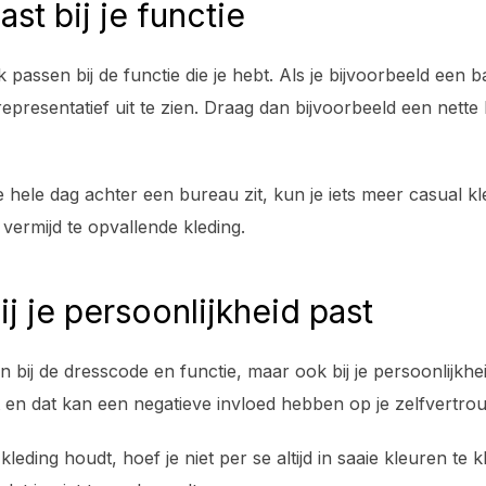
ast bij je functie
 passen bij de functie die je hebt. Als je bijvoorbeeld een 
representatief uit te zien. Draag dan bijvoorbeeld een nette 
e hele dag achter een bureau zit, kun je iets meer casual kl
 vermijd te opvallende kleding.
ij je persoonlijkheid past
 bij de dresscode en functie, maar ook bij je persoonlijkheid. 
uit en dat kan een negatieve invloed hebben op je zelfvertro
 kleding houdt, hoef je niet per se altijd in saaie kleuren te