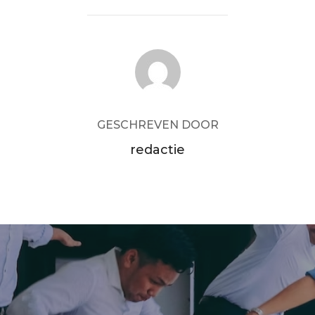
BERICHTAUTEUR
GESCHREVEN DOOR
redactie