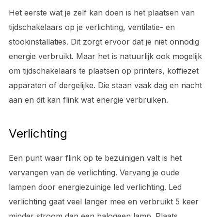
Het eerste wat je zelf kan doen is het plaatsen van
tijdschakelaars op je verlichting, ventilatie- en
stookinstallaties. Dit zorgt ervoor dat je niet onnodig
energie verbruikt. Maar het is natuurlijk ook mogelijk
om tijdschakelaars te plaatsen op printers, koffiezet
apparaten of dergelijke. Die staan vaak dag en nacht
aan en dit kan flink wat energie verbruiken.
Verlichting
Een punt waar flink op te bezuinigen valt is het
vervangen van de verlichting. Vervang je oude
lampen door energiezuinige led verlichting. Led
verlichting gaat veel langer mee en verbruikt 5 keer
minder stroom dan een halogeen lamp. Plaats