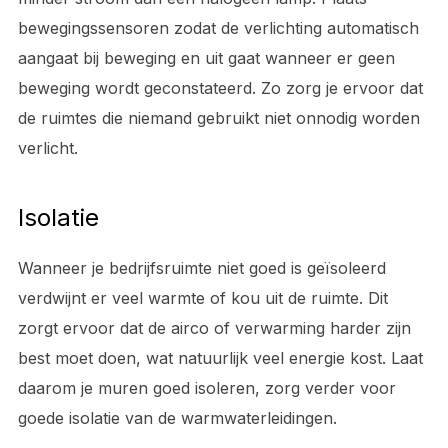
bewegingssensoren zodat de verlichting automatisch
aangaat bij beweging en uit gaat wanneer er geen
beweging wordt geconstateerd. Zo zorg je ervoor dat
de ruimtes die niemand gebruikt niet onnodig worden
verlicht.
Isolatie
Wanneer je bedrijfsruimte niet goed is geïsoleerd
verdwijnt er veel warmte of kou uit de ruimte. Dit
zorgt ervoor dat de airco of verwarming harder zijn
best moet doen, wat natuurlijk veel energie kost. Laat
daarom je muren goed isoleren, zorg verder voor
goede isolatie van de warmwaterleidingen.