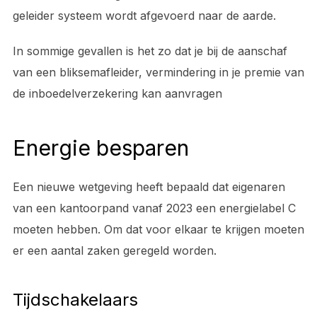
geleider systeem wordt afgevoerd naar de aarde.
In sommige gevallen is het zo dat je bij de aanschaf
van een bliksemafleider, vermindering in je premie van
de inboedelverzekering kan aanvragen
Energie besparen
Een nieuwe wetgeving heeft bepaald dat eigenaren
van een kantoorpand vanaf 2023 een energielabel C
moeten hebben. Om dat voor elkaar te krijgen moeten
er een aantal zaken geregeld worden.
Tijdschakelaars