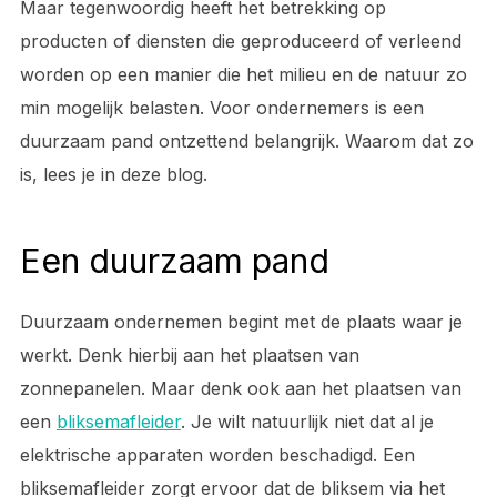
Maar tegenwoordig heeft het betrekking op
producten of diensten die geproduceerd of verleend
worden op een manier die het milieu en de natuur zo
min mogelijk belasten. Voor ondernemers is een
duurzaam pand ontzettend belangrijk. Waarom dat zo
is, lees je in deze blog.
Een duurzaam pand
Duurzaam ondernemen begint met de plaats waar je
werkt. Denk hierbij aan het plaatsen van
zonnepanelen. Maar denk ook aan het plaatsen van
een
bliksemafleider
. Je wilt natuurlijk niet dat al je
elektrische apparaten worden beschadigd. Een
bliksemafleider zorgt ervoor dat de bliksem via het