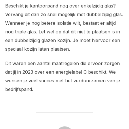
Beschikt je kantoorpand nog over enkelzijdig glas?
Vervang dit dan zo snel mogelijk met dubbelzijdig glas.
Wanneer je nog betere isolatie wilt, bestaat er altijd
nog triple glas. Let wel op dat dit niet te plaatsen is in
een dubbelzijdig glazen kozijn. Je moet hiervoor een
speciaal kozijn laten plaatsen.
Dit waren een aantal maatregelen die ervoor zorgen
dat jij in 2023 over een energielabel C beschikt. We
wensen je veel succes met het verduurzamen van je
bedrijfspand.